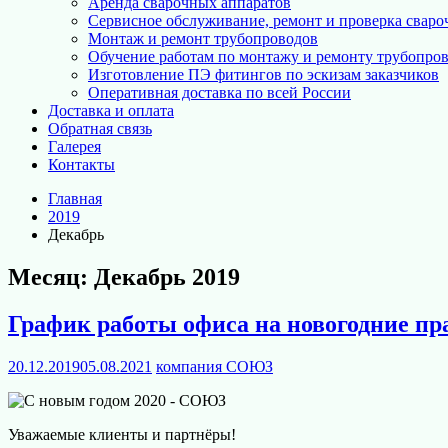
Аренда сварочных аппаратов
Сервисное обслуживание, ремонт и проверка сваро
Монтаж и ремонт трубопроводов
Обучение работам по монтажу и ремонту трубопро
Изготовление ПЭ фитингов по эскизам заказчиков
Оперативная доставка по всей России
Доставка и оплата
Обратная связь
Галерея
Контакты
Главная
2019
Декабрь
Месяц:
Декабрь 2019
График работы офиса на новогодние пр
20.12.2019
05.08.2021
компания СОЮЗ
Уважаемые клиенты и партнёры!